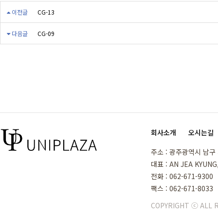
이전글
CG-13
다음글
CG-09
회사소개
|
오시는길
주소 : 광주광역시 남구 
대표 : AN JEA KYUNG
전화 : 062-671-9300
팩스 : 062-671-8033
COPYRIGHT ⓒ ALL 