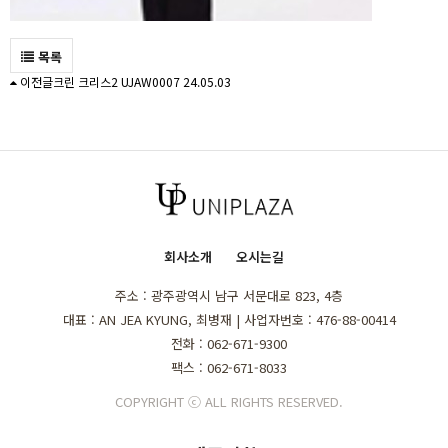
목록
이전글
크린 크리스2 UJAW0007
24.05.03
회사소개
|
오시는길
주소 : 광주광역시 남구 서문대로 823, 4층
대표 : AN JEA KYUNG, 최병재 | 사업자번호 : 476-88-00414
전화 : 062-671-9300
팩스 : 062-671-8033
COPYRIGHT ⓒ ALL RIGHTS RESERVED.